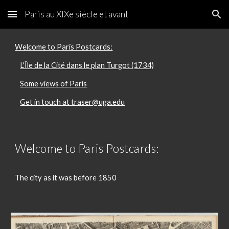
Paris au XIXe siècle et avant
Skip to main content
Skip to navigation
Welcome to Paris Postcards:
L'Île de la Cité dans le plan Turgot (1734)
Some views of Paris
Get in touch at traser@uga.edu
Welcome to Paris Postcards:
The city as it was before 1850