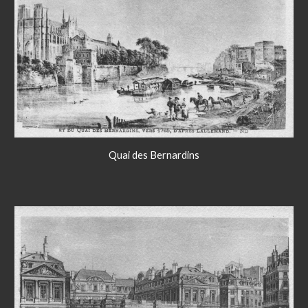
Quai des Bernardins