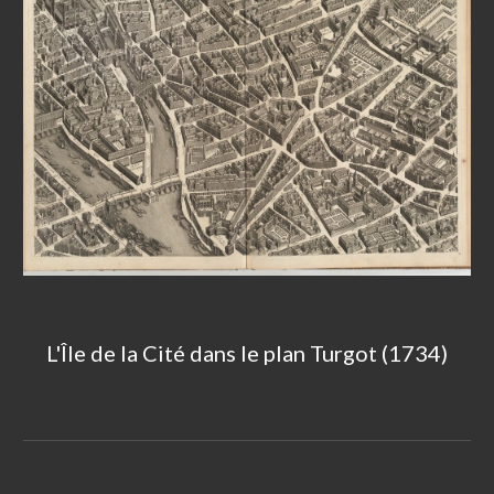
L'Île de la Cité dans le plan Turgot (1734)