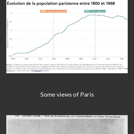
Some views of Paris