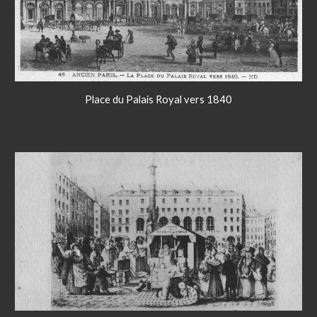
Place du Palais Royal vers 1840